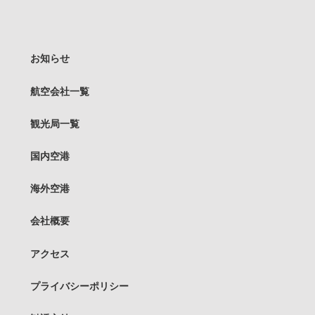
お知らせ
航空会社一覧
観光局一覧
国内空港
海外空港
会社概要
アクセス
プライバシーポリシー