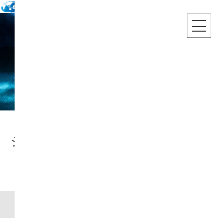
海外旅行
シンガポール