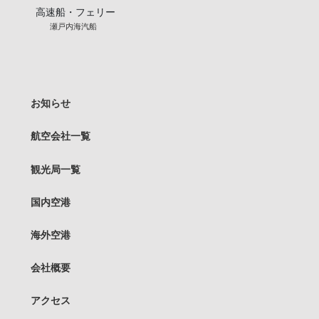
高速船・フェリー
瀬戸内海汽船
お知らせ
航空会社一覧
観光局一覧
国内空港
海外空港
会社概要
アクセス