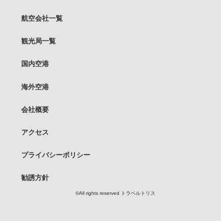
航空会社一覧
観光局一覧
国内空港
海外空港
会社概要
アクセス
プライバシーポリシー
勧誘方針
©︎All rights reserved トラベルトリス